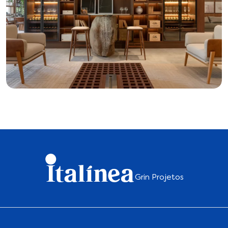
Grin Projetos