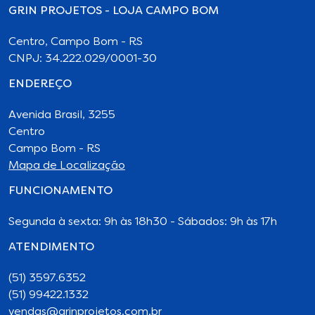
GRIN PROJETOS - LOJA CAMPO BOM
Centro, Campo Bom - RS
CNPJ: 34.222.029/0001-30
ENDEREÇO
Avenida Brasil, 3255
Centro
Campo Bom - RS
Mapa de Localização
FUNCIONAMENTO
Segunda à sexta: 9h às 18h30 - Sábados: 9h às 17h
ATENDIMENTO
(51) 3597.6352
(51) 99422.1332
vendas@grinprojetos.com.br