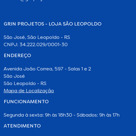
GRIN PROJETOS - LOJA SÃO LEOPOLDO
São José, São Leopoldo - RS
CNPJ: 34.222.029/0001-30
ENDEREÇO
Avenida João Correa, 597 - Salas 1 e 2
São José
São Leopoldo - RS
Mapa de Localização
FUNCIONAMENTO
Segunda à sexta: 9h às 18h30 - Sábados: 9h às 17h
ATENDIMENTO